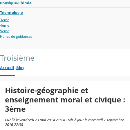
Physique-Chimie
Technologie
3ème
4ème
5ème
Fiches de guidances
Troisième
Accueil
Blog
Histoire-géographie et
enseignement moral et civique :
3ème
Publié le vendredi 23 mai 2014 21:14 - Mis à jour le mercredi 7 septembre
2016 22:38