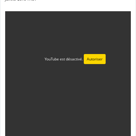
YouTube est désactivé.
Autoriser