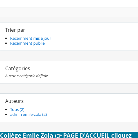
Trier par
Récemment mis à jour
Récemment publié
Catégories
Aucune catégorie définie
Auteurs
Tous (2)
admin emile-zola (2)
Collège Emile Zola 👉 PAGE D'ACCUEIL cliquez