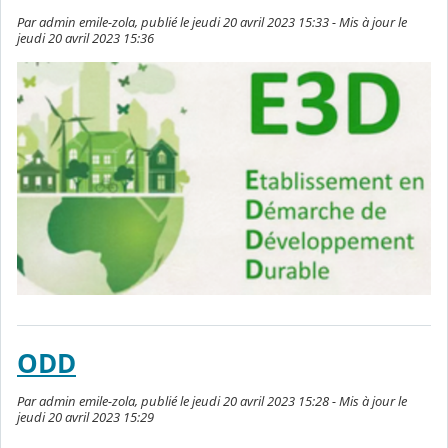
Par admin emile-zola, publié le jeudi 20 avril 2023 15:33 - Mis à jour le
jeudi 20 avril 2023 15:36
ODD
Par admin emile-zola, publié le jeudi 20 avril 2023 15:28 - Mis à jour le
jeudi 20 avril 2023 15:29