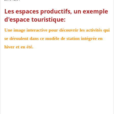
Les espaces productifs, un exemple
d'espace touristique:
Une image interactive pour découvrir les activités qui
se déroulent dans ce modèle de station intégrée en
hiver et en été.