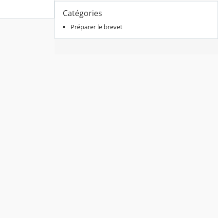
Catégories
Préparer le brevet