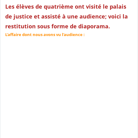
Les élèves de quatrième ont visité le palais
de justice et assisté à une audience; voici la
restitution sous forme de diaporama.
L'affaire dont nous avons vu l'audience :