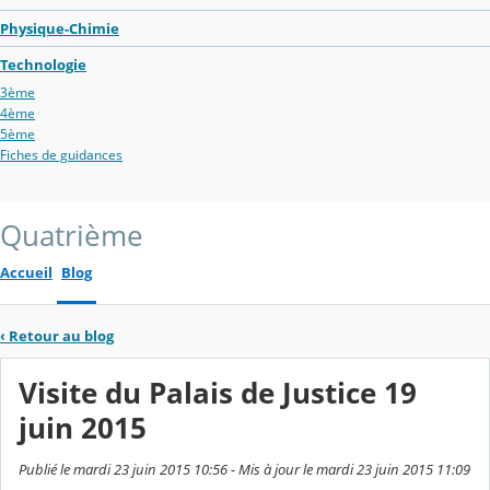
Physique-Chimie
Technologie
3ème
4ème
5ème
Fiches de guidances
Quatrième
Accueil
Blog
‹
Retour au blog
Visite du Palais de Justice 19
juin 2015
Publié le mardi 23 juin 2015 10:56 - Mis à jour le mardi 23 juin 2015 11:09