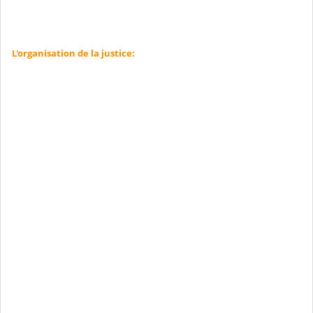
L'organisation de la justice: