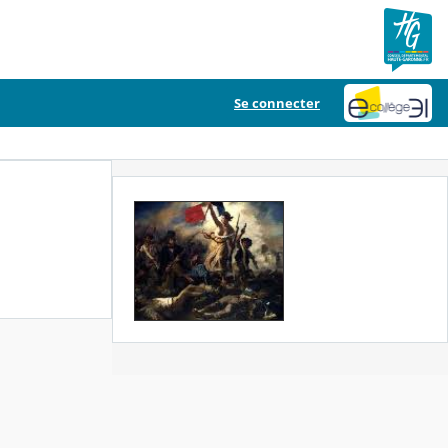
Se connecter