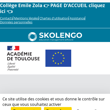
Collège Emile Zola 👉 PAGE D'ACCUEIL cliquez
ici 👈
Contacts
Mentions légales
Chartes d'utilisation
Assistance
Données personnelles
Ce site utilise des cookies et vous donne le contrôle sur
ceux que vous souhaitez activer