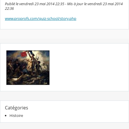
Publié le vendredi 23 mai 2014 22:35 - Mis à jour le vendredi 23 mai 2014
22:36
www.proprofs.com/quiz-school/story.php
Catégories
Histoire