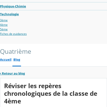
Physique-Chimie
Technologie
3ème
4ème
5ème
Fiches de guidances
Quatrième
Accueil
Blog
‹
Retour au blog
Réviser les repères
chronologiques de la classe de
4ème