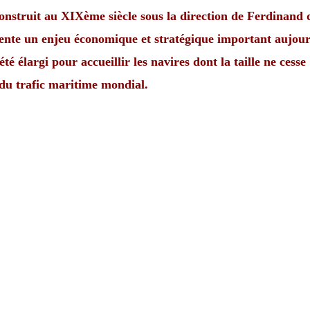
onstruit au XIXème siècle sous la direction de Ferdinand 
sente un enjeu économique et stratégique important aujour
été élargi pour accueillir les navires dont la taille ne cesse
 du trafic maritime mondial.