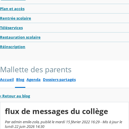
Plan et accès
Rentrée scolaire
Téléservices
Restauration scolaire
Réinscription
Mallette des parents
Accueil
Blog
Agenda
Dossiers partagés
‹
Retour au blog
flux de messages du collège
Par admin emile-zola, publié le mardi 15 février 2022 16:29 - Mis à jour le
lundi 22 juin 2026 14:30