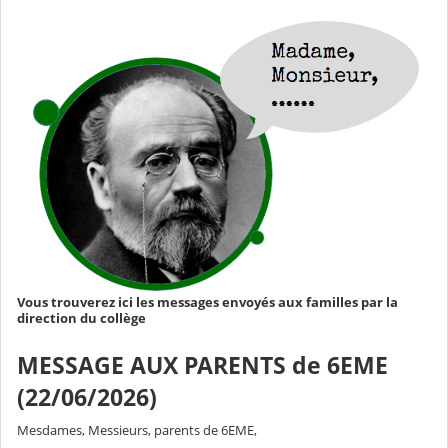
Vous trouverez ici les messages envoyés aux familles par la
direction du collège
MESSAGE AUX PARENTS de 6EME
(22/06/2026)
Mesdames, Messieurs, parents de 6EME,