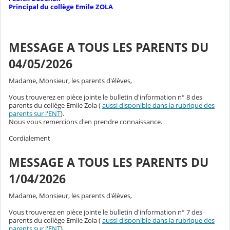
Principal du collège Emile ZOLA
MESSAGE A TOUS LES PARENTS DU
04/05/2026
Madame, Monsieur, les parents d'élèves,
Vous trouverez en pièce jointe le bulletin d'information n° 8 des
parents du collège Emile Zola (
aussi disponible dans la rubrique des
parents sur l'ENT
).
Nous vous remercions d'en prendre connaissance.
Cordialement
MESSAGE A TOUS LES PARENTS DU
1/04/2026
Madame, Monsieur, les parents d'élèves,
Vous trouverez en pièce jointe le bulletin d'information n° 7 des
parents du collège Emile Zola (
aussi disponible dans la rubrique des
parents sur l'ENT
).