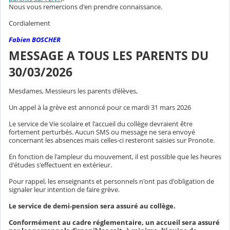
Nous vous remercions d'en prendre connaissance.
Cordialement
Fabien BOSCHER
MESSAGE A TOUS LES PARENTS DU
30/03/2026
Mesdames, Messieurs les parents d’élèves,
Un appel à la grève est annoncé pour
ce mardi 31 mars 2026
Le service de Vie scolaire et l'accueil du collège devraient être
fortement perturbés. Aucun SMS ou message ne sera envoyé
concernant les absences mais celles-ci resteront saisies sur Pronote.
En fonction de l'ampleur du mouvement, il est possible que les heures
d'études s'effectuent en extérieur.
Pour rappel, les enseignants et personnels n'ont pas d'obligation de
signaler leur intention de faire grève.
Le service de demi-pension sera assuré au collège.
Conformément au cadre réglementaire, un accueil sera assuré