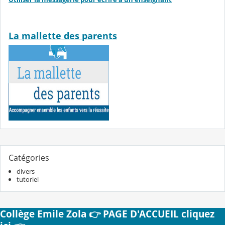
La mallette des parents
Catégories
divers
tutoriel
Collège Emile Zola 👉 PAGE D'ACCUEIL cliquez