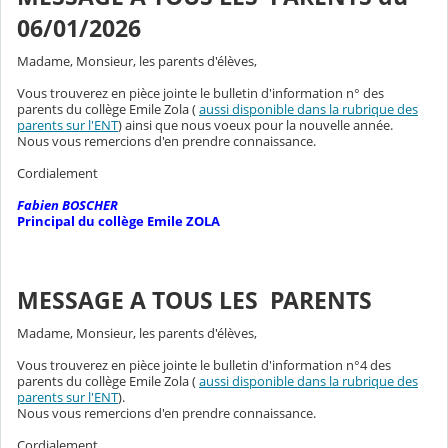
06/01/2026
Madame, Monsieur, les parents d'élèves,
Vous trouverez en pièce jointe le bulletin d'information n° des
parents du collège Emile Zola (
aussi disponible dans la rubrique des
parents sur l'ENT
) ainsi que nous voeux pour la nouvelle année.
Nous vous remercions d'en prendre connaissance.
Cordialement
Fabien BOSCHER
Principal du collège Emile ZOLA
MESSAGE A TOUS LES PARENTS
Madame, Monsieur, les parents d'élèves,
Vous trouverez en pièce jointe le bulletin d'information n°4 des
parents du collège Emile Zola (
aussi disponible dans la rubrique des
parents sur l'ENT
).
Nous vous remercions d'en prendre connaissance.
Cordialement