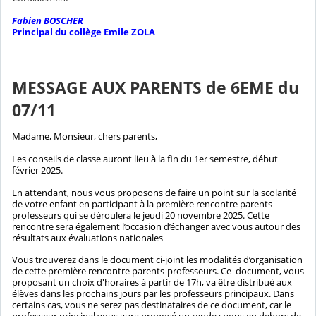
Fabien BOSCHER
Principal du collège Emile ZOLA
MESSAGE AUX PARENTS de 6EME du
07/11
Madame, Monsieur, chers parents,
Les conseils de classe auront lieu à la fin du 1er semestre, début
février 2025.
En attendant, nous vous proposons de faire un point sur la scolarité
de votre enfant en participant à la première rencontre parents-
professeurs qui se déroulera le jeudi 20 novembre 2025. Cette
rencontre sera également l’occasion d’échanger avec vous autour des
résultats aux évaluations nationales
Vous trouverez dans le document ci-joint les modalités d’organisation
de cette première rencontre parents-professeurs. Ce document, vous
proposant un choix d'horaires à partir de 17h, va être distribué aux
élèves dans les prochains jours par les professeurs principaux. Dans
certains cas, vous ne serez pas destinataires de ce document, car le