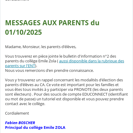
MESSAGES AUX PARENTS du
01/10/2025
Madame, Monsieur, les parents d'élèves,
Vous trouverez en pièce jointe le bulletin d'information n°2 des
parents du collège Emile Zola (
aussi disponible dans la rubrique des
parents sur l'ENT
).
Nous vous remercions d'en prendre connaissance.
Vous y trouverez un rappel concernant les modalités d'élection des
parents d'élèves au CA. Ce vote est important pour les familles et
vous êtes tous invités à y participer via PRONOTE (les deux parents
sont électeurs) . Pour des soucis de compte EDUCONNECT (identifiant
ou mot de passe) un tutoriel est disponible et vous pouvez prendre
contact avec le collège.
Cordialement
Fabien BOSCHER
Principal du collège Emile ZOLA