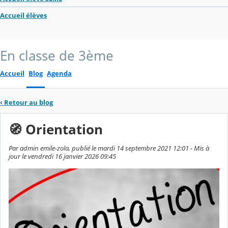
Accueil élèves
En classe de 3ème
Accueil
Blog
Agenda
‹
Retour au blog
🧭 Orientation
Par admin emile-zola, publié le mardi 14 septembre 2021 12:01 - Mis à
jour le vendredi 16 janvier 2026 09:45