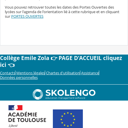
Vous pouvez retrouver toutes les dates des Portes Ouvertes des
lycées sur l'agenda de l'orientation lié à cette rubrique et en cliquant
sur
PORTES OUVERTES
Collège Emile Zola 👉 PAGE D'ACCUEIL cliquez
ici 👈
Contacts
Mentions légales
Chartes d'utilisation
Assistance
Données personnelles