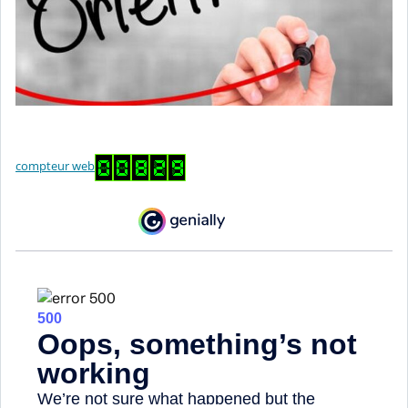
compteur web