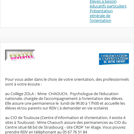
Eleves à besoin
éducatifs particuliers
Présentation
générale de
l'orientation
Pour vous aider dans le choix de votre orientation, des professionnels
sont à votre écoute :
au Collège ZOLA : Mme CHAOUCH, Psychologue de l'éducation
nationale, chargée de l'accompagnement à l'orientation des élèves.
Elle assure une permanence le lundi de 9h30 à 17h00 et accueille les
élèves et/ou parents sur RDV ( à demander en vie scolaire)
au CIO de Toulouse (Centre d'information et d'orientation, il existe 4
sites à Toulouse) : Mme Chaouch assure des permanences au CIO du
Centre situé 68 bd de Strasbourg - site CRDP 1er étage. Vous pouvez
prendre RDV en téléphonant au 05 67 76 51 84