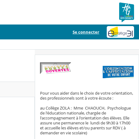
Se connecter
Pour vous aider dans le choix de votre orientation,
des professionnels sont à votre écoute :
au Collège ZOLA : Mme CHAOUCH, Psychologue
de l'éducation nationale, chargée de
l'accompagnement à l'orientation des élèves. Elle
assure une permanence le lundi de 9h30 à 17h00
et accueille les élèves et/ou parents sur RDV ( à
demander en vie scolaire)