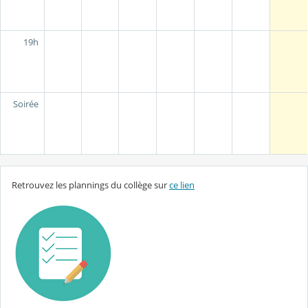
19h
Soirée
Retrouvez les plannings du collège sur
ce lien