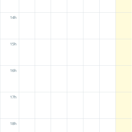
14h
15h
16h
17h
18h