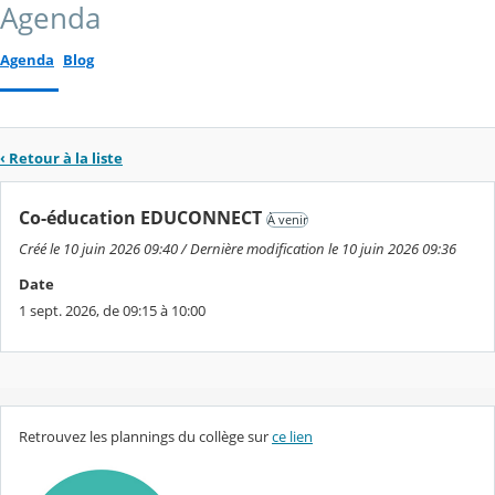
Agenda
Agenda
Blog
‹ Retour à la liste
Co-éducation EDUCONNECT
À venir
Créé le 10 juin 2026 09:40 / Dernière modification le 10 juin 2026 09:36
Date
1 sept. 2026, de 09:15 à 10:00
Retrouvez les plannings du collège sur
ce lien