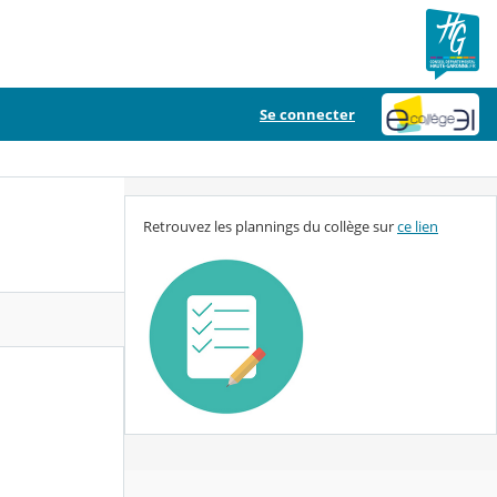
Se connecter
Retrouvez les plannings du collège sur
ce lien