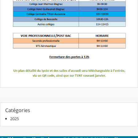
Catégories
2025