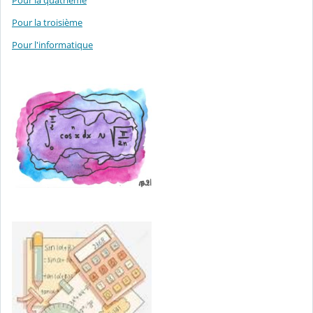
Pour la troisième
Pour l'informatique