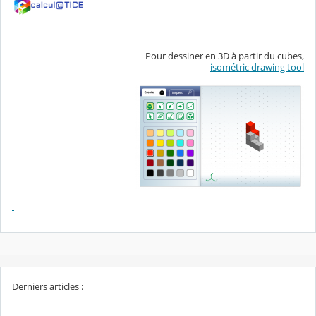
Pour dessiner en 3D à partir du cubes,
isométric drawing tool
Derniers articles :