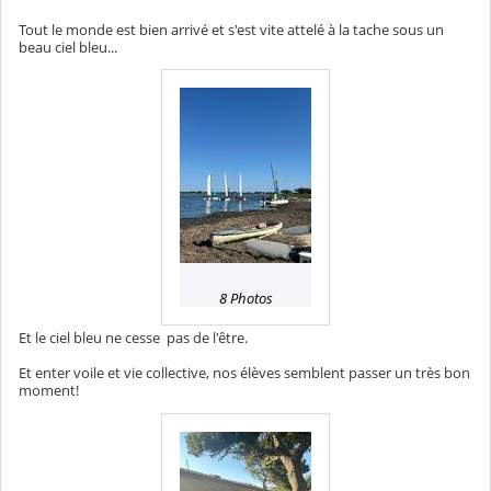
Tout le monde est bien arrivé et s'est vite attelé à la tache sous un
beau ciel bleu...
8 Photos
Et le ciel bleu ne cesse pas de l'être.
Et enter voile et vie collective, nos élèves semblent passer un très bon
moment!