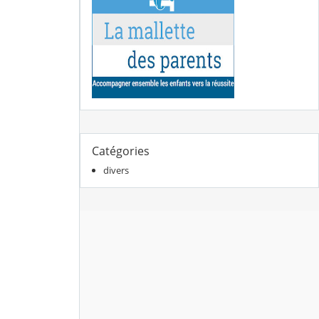
Catégories
divers