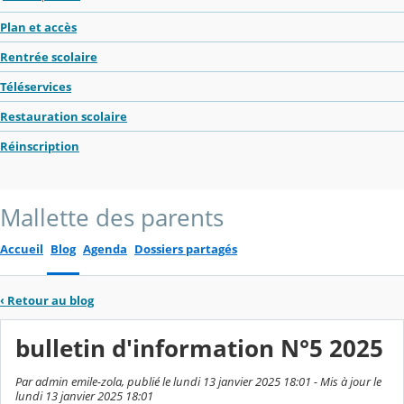
Plan et accès
Rentrée scolaire
Téléservices
Restauration scolaire
Réinscription
Mallette des parents
Accueil
Blog
Agenda
Dossiers partagés
‹
Retour au blog
bulletin d'information N°5 2025
Par admin emile-zola, publié le lundi 13 janvier 2025 18:01 - Mis à jour le
lundi 13 janvier 2025 18:01