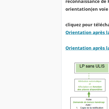
reconnaissance de 
orientation(en voie
cliquez pour téléch
Orientation après l
Orientation après 