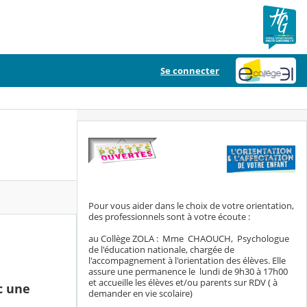
Se connecter
Pour vous aider dans le choix de votre orientation,
des professionnels sont à votre écoute :
au Collège ZOLA : Mme CHAOUCH, Psychologue
de l'éducation nationale, chargée de
l'accompagnement à l'orientation des élèves. Elle
assure une permanence le lundi de 9h30 à 17h00
et accueille les élèves et/ou parents sur RDV ( à
c une
demander en vie scolaire)