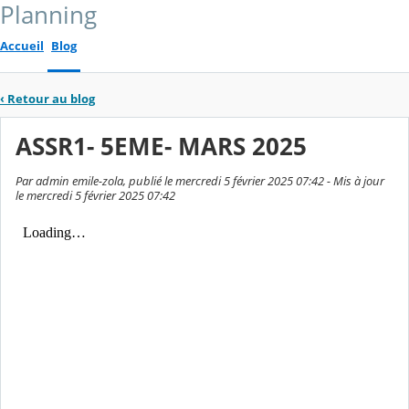
Planning
Accueil
Blog
‹
Retour au blog
ASSR1- 5EME- MARS 2025
Par admin emile-zola, publié le mercredi 5 février 2025 07:42 - Mis à jour
le mercredi 5 février 2025 07:42