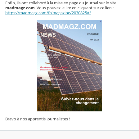
Enfin, ils ont collaboré à la mise en page du journal sur le site
madmagz.com
. Vous pouvez le lire en cliquant sur ce lien :
https://madmagz.com/fr/magazine/2030825#/
Bravo à nos apprentis journalistes !