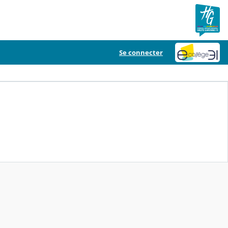
Se connecter