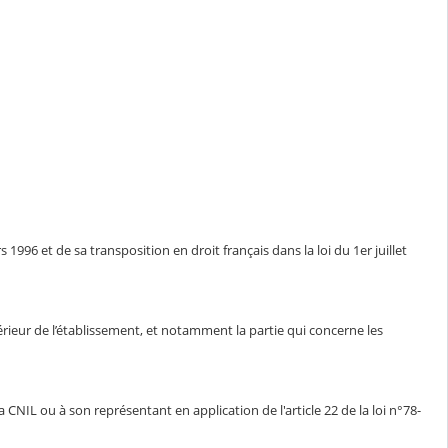
1996 et de sa transposition en droit français dans la loi du 1er juillet
ntérieur de l’établissement, et notamment la partie qui concerne les
CNIL ou à son représentant en application de l'article 22 de la loi n°78-