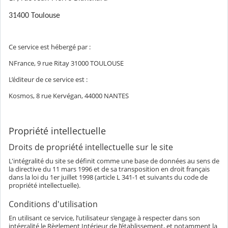
31400 Toulouse
Ce service est hébergé par :
NFrance, 9 rue Ritay 31000 TOULOUSE
L’éditeur de ce service est :
Kosmos, 8 rue Kervégan, 44000 NANTES
Propriété intellectuelle
Droits de propriété intellectuelle sur le site
L'intégralité du site se définit comme une base de données au sens de
la directive du 11 mars 1996 et de sa transposition en droit français
dans la loi du 1er juillet 1998 (article L 341-1 et suivants du code de
propriété intellectuelle).
Conditions d'utilisation
En utilisant ce service, l’utilisateur s’engage à respecter dans son
intégralité le Règlement Intérieur de l’établissement, et notamment la