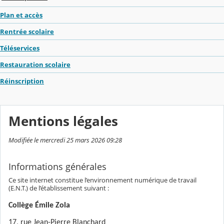
Plan et accès
Rentrée scolaire
Téléservices
Restauration scolaire
Réinscription
Mentions légales
Modifiée le mercredi 25 mars 2026 09:28
Informations générales
Ce site internet constitue l’environnement numérique de travail
(E.N.T.) de l’établissement suivant :
Collège Émile Zola
17, rue Jean-Pierre Blanchard