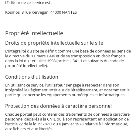
L’éditeur de ce service est :
Kosmos, 8 rue Kervégan, 44000 NANTES
Propriété intellectuelle
Droits de propriété intellectuelle sur le site
L'intégralité du site se définit comme une base de données au sens de
la directive du 11 mars 1996 et de sa transposition en droit français
dans la loi du 1er juillet 1998 (article L 341-1 et suivants du code de
propriété intellectuelle).
Conditions d'utilisation
En utilisant ce service, l’utilisateur s’engage à respecter dans son
intégralité le Règlement Intérieur de l’établissement, et notamment la
partie qui concerne les équipements numériques et informatiques.
Protection des données à caractère personnel
Chaque portail peut contenir des traitements de données à caractère
personnel déclarés à la CNIL ou à son représentant en application de
l'article 22 de la loi n°78-17 du 6 janvier 1978 relative à l'informatique,
aux fichiers et aux libertés.