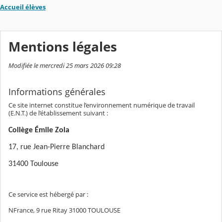
Accueil élèves
Mentions légales
Modifiée le mercredi 25 mars 2026 09:28
Informations générales
Ce site internet constitue l’environnement numérique de travail
(E.N.T.) de l’établissement suivant :
Collège Émile Zola
17, rue Jean-Pierre Blanchard
31400 Toulouse
Ce service est hébergé par :
NFrance, 9 rue Ritay 31000 TOULOUSE